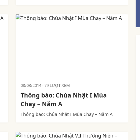
08/03/2014
79 LƯỢT XEM
Thông báo: Chúa Nhật I Mùa
Chay – Năm A
Thông báo: Chúa Nhật I Mùa Chay – Năm A