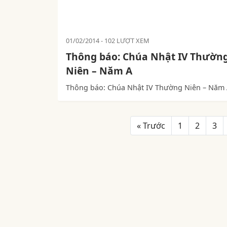
01/02/2014
102 LƯỢT XEM
Thông báo: Chúa Nhật IV Thườn
Niên – Năm A
Thông báo: Chúa Nhật IV Thường Niên – Năm
« Trước
1
2
3