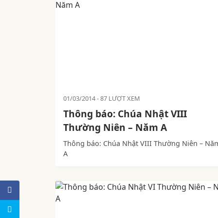
01/03/2014
87 LƯỢT XEM
Thông báo: Chúa Nhật VIII
Thường Niên – Năm A
Thông báo: Chúa Nhật VIII Thường Niên – Nă
A