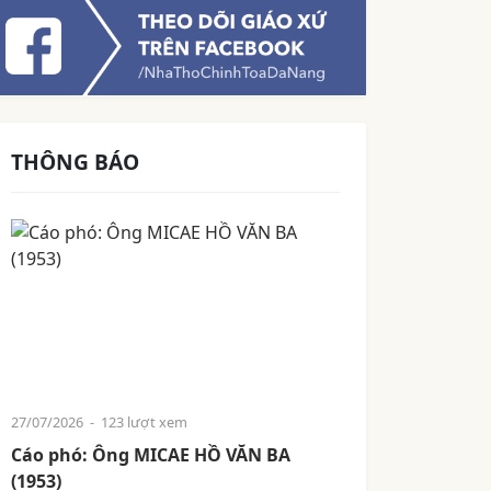
THÔNG BÁO
27/07/2026
- 123 lượt xem
Cáo phó: Ông MICAE HỒ VĂN BA
(1953)