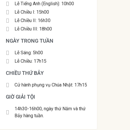
Lễ Tiếng Anh (English): 10h00
Lễ Chiều I: 15h00
Lễ Chiều II: 16h30
Lễ Chiều III: 18h00
NGÀY TRONG TUẦN
Lễ Sáng: 5h00
Lễ Chiều: 17h15
CHIỀU THỨ BẢY
Cử hành phụng vụ Chúa Nhật: 17h15
GIỜ GIẢI TỘI
14h30-16h00, ngày thứ Năm và thứ
Bảy hàng tuần.