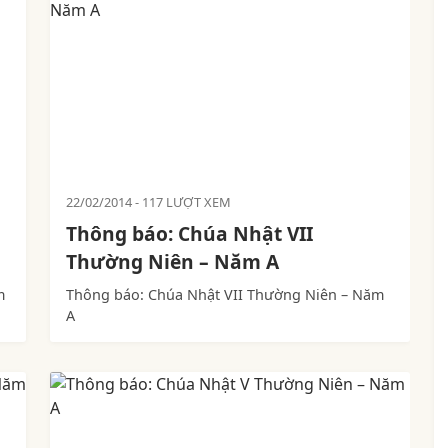
22/02/2014
117 LƯỢT XEM
Thông báo: Chúa Nhật VII
Thường Niên – Năm A
m
Thông báo: Chúa Nhật VII Thường Niên – Năm
A