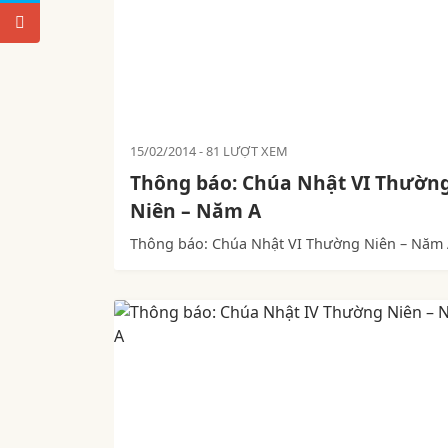
15/02/2014
81 LƯỢT XEM
Thông báo: Chúa Nhật VI Thườn
Niên – Năm A
Thông báo: Chúa Nhật VI Thường Niên – Năm