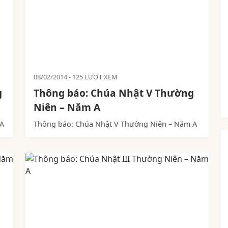
08/02/2014
125 LƯỢT XEM
g
Thông báo: Chúa Nhật V Thường
Niên – Năm A
 A
Thông báo: Chúa Nhật V Thường Niên – Năm A