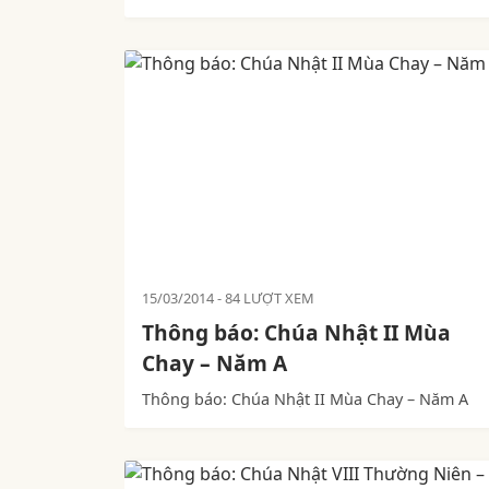
15/03/2014
84 LƯỢT XEM
Thông báo: Chúa Nhật II Mùa
Chay – Năm A
Thông báo: Chúa Nhật II Mùa Chay – Năm A