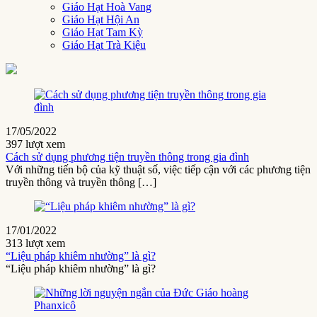
Giáo Hạt Hoà Vang
Giáo Hạt Hội An
Giáo Hạt Tam Kỳ
Giáo Hạt Trà Kiệu
17/05/2022
397 lượt xem
Cách sử dụng phương tiện truyền thông trong gia đình
Với những tiến bộ của kỹ thuật số, việc tiếp cận với các phương tiện
truyền thông và truyền thông […]
17/01/2022
313 lượt xem
“Liệu pháp khiêm nhường” là gì?
“Liệu pháp khiêm nhường” là gì?