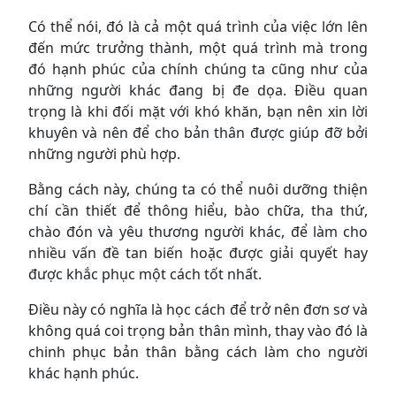
Có thể nói, đó là cả một quá trình của việc lớn lên
đến mức trưởng thành, một quá trình mà trong
đó hạnh phúc của chính chúng ta cũng như của
những người khác đang bị đe dọa. Điều quan
trọng là khi đối mặt với khó khăn, bạn nên xin lời
khuyên và nên để cho bản thân được giúp đỡ bởi
những người phù hợp.
Bằng cách này, chúng ta có thể nuôi dưỡng thiện
chí cần thiết để thông hiểu, bào chữa, tha thứ,
chào đón và yêu thương người khác, để làm cho
nhiều vấn đề tan biến hoặc được giải quyết hay
được khắc phục một cách tốt nhất.
Điều này có nghĩa là học cách để trở nên đơn sơ và
không quá coi trọng bản thân mình, thay vào đó là
chinh phục bản thân bằng cách làm cho người
khác hạnh phúc.