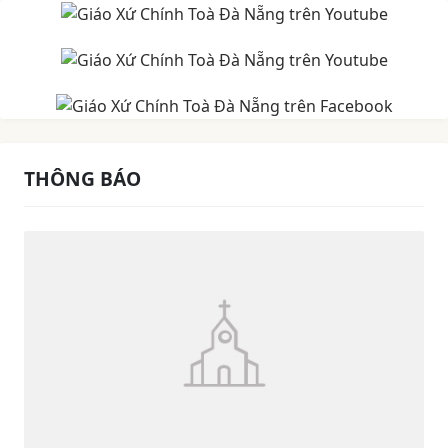
THÔNG BÁO