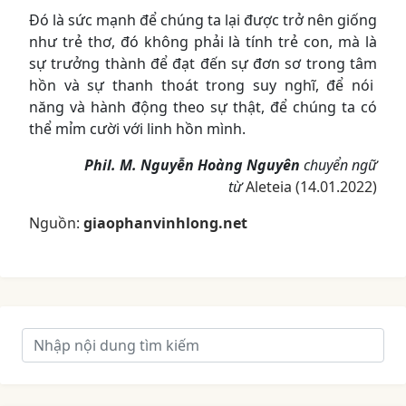
Đó là sức mạnh để chúng ta lại được trở nên giống
như trẻ thơ, đó không phải là tính trẻ con, mà là
sự trưởng thành để đạt đến sự đơn sơ trong tâm
hồn và sự thanh thoát trong suy nghĩ, để nói
năng và hành động theo sự thật, để chúng ta có
thể mỉm cười với linh hồn mình.
Phil. M. Nguyễn Hoàng Nguyên
chuyển ngữ
từ
Aleteia (14.01.2022)
Nguồn:
giaophanvinhlong.net