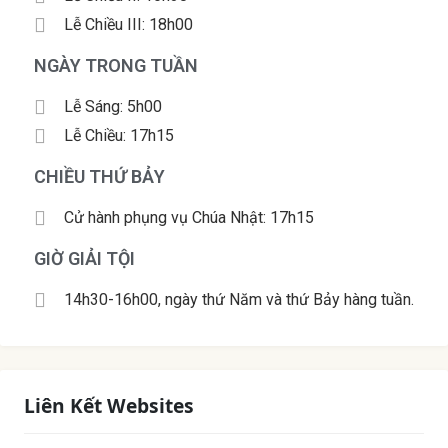
Lễ Chiều III: 18h00
NGÀY TRONG TUẦN
Lễ Sáng: 5h00
Lễ Chiều: 17h15
CHIỀU THỨ BẢY
Cử hành phụng vụ Chúa Nhật: 17h15
GIỜ GIẢI TỘI
14h30-16h00, ngày thứ Năm và thứ Bảy hàng tuần.
Liên Kết Websites