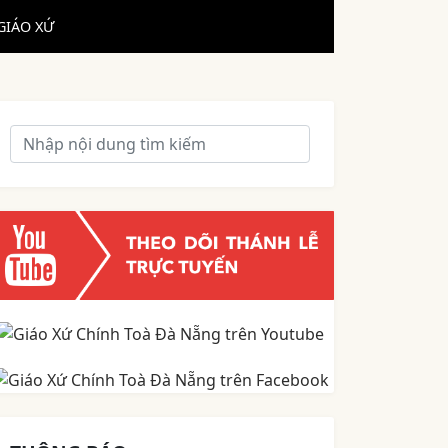
GIÁO XỨ