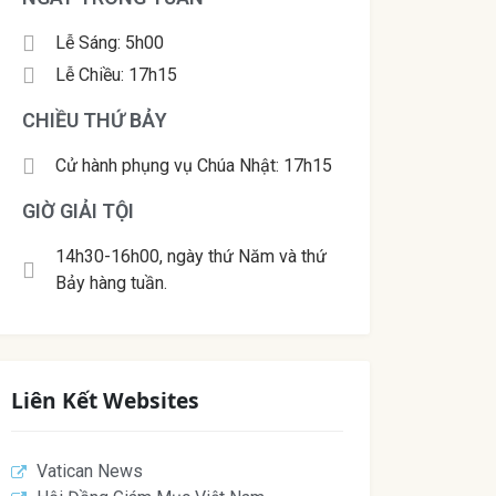
Lễ Sáng: 5h00
Lễ Chiều: 17h15
CHIỀU THỨ BẢY
Cử hành phụng vụ Chúa Nhật: 17h15
GIỜ GIẢI TỘI
14h30-16h00, ngày thứ Năm và thứ
Bảy hàng tuần.
Liên Kết Websites
Vatican News