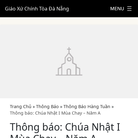
Giáo Xứ Chính Tòa Đà Nẵng
Trang Chủ
»
Thông Báo
»
Thông Báo Hàng Tuần
»
Thông báo: Chúa Nhật I Mùa Chay – Năm A
Thông báo: Chúa Nhật I