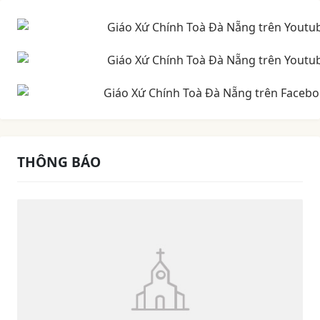
THÔNG BÁO