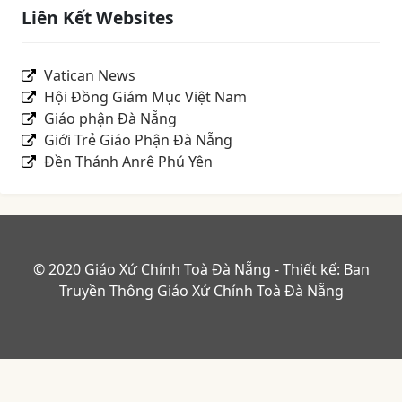
Liên Kết Websites
Vatican News
Hội Đồng Giám Mục Việt Nam
Giáo phận Đà Nẵng
Giới Trẻ Giáo Phận Đà Nẵng
Đền Thánh Anrê Phú Yên
© 2020 Giáo Xứ Chính Toà Đà Nẵng - Thiết kế: Ban
Truyền Thông Giáo Xứ Chính Toà Đà Nẵng