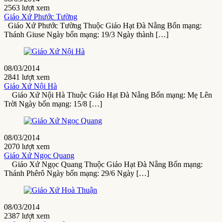
2563 lượt xem
Giáo Xứ Phước Tường
Giáo Xứ Phước Tường Thuộc Giáo Hạt Đà Nẵng Bổn mạng:
Thánh Giuse Ngày bổn mạng: 19/3 Ngày thành […]
08/03/2014
2841 lượt xem
Giáo Xứ Nội Hà
Giáo Xứ Nội Hà Thuộc Giáo Hạt Đà Nẵng Bổn mạng: Mẹ Lên
Trời Ngày bổn mạng: 15/8 […]
08/03/2014
2070 lượt xem
Giáo Xứ Ngọc Quang
Giáo Xứ Ngọc Quang Thuộc Giáo Hạt Đà Nẵng Bổn mạng:
Thánh Phêrô Ngày bổn mạng: 29/6 Ngày […]
08/03/2014
2387 lượt xem