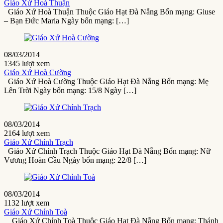
Giáo Xứ Hoà Thuận
Giáo Xứ Hoà Thuận Thuộc Giáo Hạt Đà Nẵng Bổn mạng: Giuse
– Bạn Đức Maria Ngày bổn mạng: […]
08/03/2014
1345 lượt xem
Giáo Xứ Hoà Cường
Giáo Xứ Hoà Cường Thuộc Giáo Hạt Đà Nẵng Bổn mạng: Mẹ
Lên Trời Ngày bổn mạng: 15/8 Ngày […]
08/03/2014
2164 lượt xem
Giáo Xứ Chính Trạch
Giáo Xứ Chính Trạch Thuộc Giáo Hạt Đà Nẵng Bổn mạng: Nữ
Vương Hoàn Cầu Ngày bổn mạng: 22/8 […]
08/03/2014
1132 lượt xem
Giáo Xứ Chính Toà
Giáo Xứ Chính Toà Thuộc Giáo Hạt Đà Nẵng Bổn mạng: Thánh