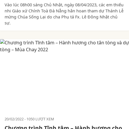
Vào lúc 08h00 sáng Chủ Nhật, ngày 08/04/2023, các em thiếu
nhi Giáo xứ Chính Toà Đà Nẵng hân hoan tham dự Thánh Lễ
mừng Chúa Sống Lại do cha Phụ tá Fx. Lê Đông Nhật chủ
sự.
20/02/2022
1050 LƯỢT XEM
Chương trình Tĩnh tâm – Hành hương cho