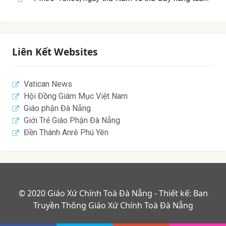
Liên Kết Websites
Vatican News
Hội Đồng Giám Mục Việt Nam
Giáo phận Đà Nẵng
Giới Trẻ Giáo Phận Đà Nẵng
Đền Thánh Anrê Phú Yên
© 2020 Giáo Xứ Chính Toà Đà Nẵng - Thiết kế: Ban
Truyền Thông Giáo Xứ Chính Toà Đà Nẵng