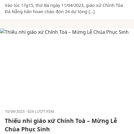
Vào lúc 17g15, thứ Ba ngày 11/04/2023, giáo xứ Chính Tòa
Đà Nẵng hân hoan chào đón 24 dự tòng […]
10/04/2023
624 LƯỢT XEM
Thiếu nhi giáo xứ Chính Toà – Mừng Lễ
Chúa Phục Sinh