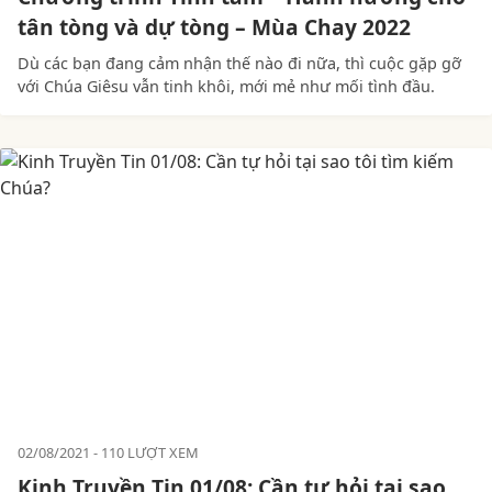
tân tòng và dự tòng – Mùa Chay 2022
Dù các bạn đang cảm nhận thế nào đi nữa, thì cuộc gặp gỡ
với Chúa Giêsu vẫn tinh khôi, mới mẻ như mối tình đầu.
02/08/2021
110 LƯỢT XEM
Kinh Truyền Tin 01/08: Cần tự hỏi tại sao