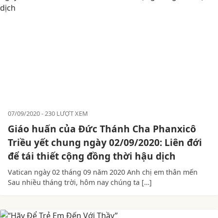
07/09/2020
230 LƯỢT XEM
Giáo huấn của Đức Thánh Cha Phanxicô
Triều yết chung ngày 02/09/2020: Liên đới
để tái thiết cộng đồng thời hậu dịch
Vatican ngày 02 tháng 09 năm 2020 Anh chị em thân mến
Sau nhiều tháng trời, hôm nay chúng ta […]