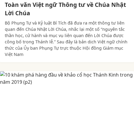
Toàn văn Việt ngữ Thông tư về Chúa Nhật
Lời Chúa
Bộ Phụng Tự và Kỷ luật Bí Tích đã đưa ra một thông tư liên
quan đến Chúa Nhật Lời Chúa, nhắc lại một số “nguyên tắc
thần học, cử hành và mục vụ liên quan đến Lời Chúa được
công bố trong Thánh lễ.” Sau đây là bản dịch Việt ngữ chính
thức của Ủy ban Phụng Tự trực thuộc Hội đồng Giám mục
Việt Nam