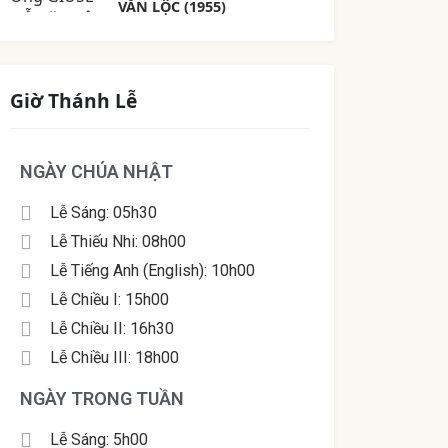
VĂN LỘC (1955)
Giờ Thánh Lễ
NGÀY CHÚA NHẬT
Lễ Sáng: 05h30
Lễ Thiếu Nhi: 08h00
Lễ Tiếng Anh (English): 10h00
Lễ Chiều I: 15h00
Lễ Chiều II: 16h30
Lễ Chiều III: 18h00
NGÀY TRONG TUẦN
Lễ Sáng: 5h00