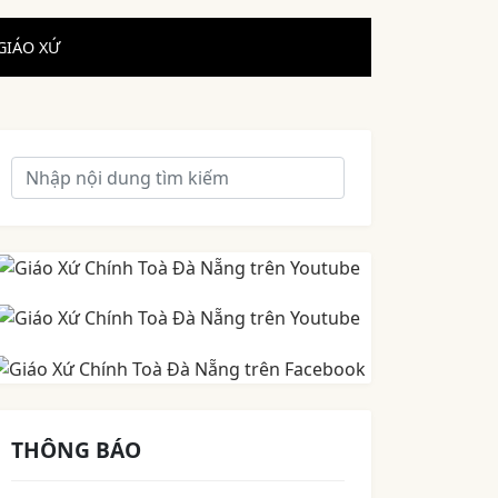
GIÁO XỨ
THÔNG BÁO