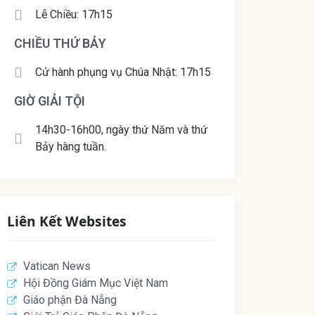
Lễ Chiều: 17h15
CHIỀU THỨ BẢY
Cử hành phụng vụ Chúa Nhật: 17h15
GIỜ GIẢI TỘI
14h30-16h00, ngày thứ Năm và thứ
Bảy hàng tuần.
Liên Kết Websites
Vatican News
Hội Đồng Giám Mục Việt Nam
Giáo phận Đà Nẵng