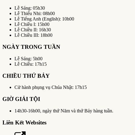
Lễ Sáng: 05h30
Lễ Thiếu Nhi: 08h00
Lễ Tiếng Anh (English): 10h00
Lễ Chiều I: 15h00
Lễ Chiều II: 16h30
Lễ Chiều III: 18h00
NGÀY TRONG TUẦN
Lễ Sáng: 5h00
Lễ Chiều: 17h15
CHIỀU THỨ BẢY
Cử hành phụng vụ Chúa Nhật: 17h15
GIỜ GIẢI TỘI
14h30-16h00, ngày thứ Năm và thứ Bảy hàng tuần.
Liên Kết Websites