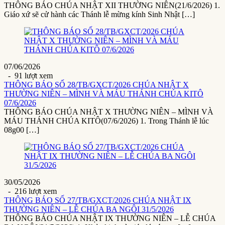
THÔNG BÁO CHÚA NHẬT XII THƯỜNG NIÊN(21/6/2026) 1.
Giáo xứ sẽ cử hành các Thánh lễ mừng kính Sinh Nhật […]
07/06/2026
- 91 lượt xem
THÔNG BÁO SỐ 28/TB/GXCT/2026 CHÚA NHẬT X
THƯỜNG NIÊN – MÌNH VÀ MÁU THÁNH CHÚA KITÔ
07/6/2026
THÔNG BÁO CHÚA NHẬT X THƯỜNG NIÊN – MÌNH VÀ
MÁU THÁNH CHÚA KITÔ(07/6/2026) 1. Trong Thánh lễ lúc
08g00 […]
30/05/2026
- 216 lượt xem
THÔNG BÁO SỐ 27/TB/GXCT/2026 CHÚA NHẬT IX
THƯỜNG NIÊN – LỄ CHÚA BA NGÔI 31/5/2026
THÔNG BÁO CHÚA NHẬT IX THƯỜNG NIÊN – LỄ CHÚA