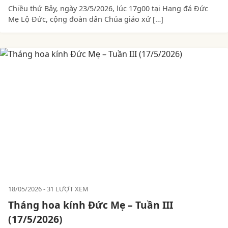
Chiều thứ Bảy, ngày 23/5/2026, lúc 17g00 tại Hang đá Đức
Mẹ Lộ Đức, cộng đoàn dân Chúa giáo xứ […]
18/05/2026
31 LƯỢT XEM
Tháng hoa kính Đức Mẹ – Tuần III
(17/5/2026)