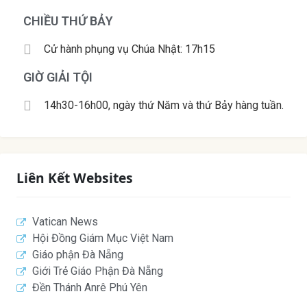
CHIỀU THỨ BẢY
Cử hành phụng vụ Chúa Nhật: 17h15
GIỜ GIẢI TỘI
14h30-16h00, ngày thứ Năm và thứ Bảy hàng tuần.
Liên Kết Websites
Vatican News
Hội Đồng Giám Mục Việt Nam
Giáo phận Đà Nẵng
Giới Trẻ Giáo Phận Đà Nẵng
Đền Thánh Anrê Phú Yên