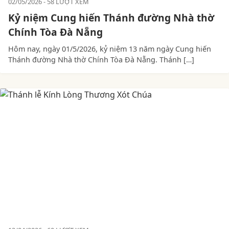
02/05/2026
58 LƯỢT XEM
Kỷ niệm Cung hiến Thánh đường Nhà thờ
Chính Tòa Đà Nẵng
Hôm nay, ngày 01/5/2026, kỷ niệm 13 năm ngày Cung hiến
Thánh đường Nhà thờ Chính Tòa Đà Nẵng. Thánh […]