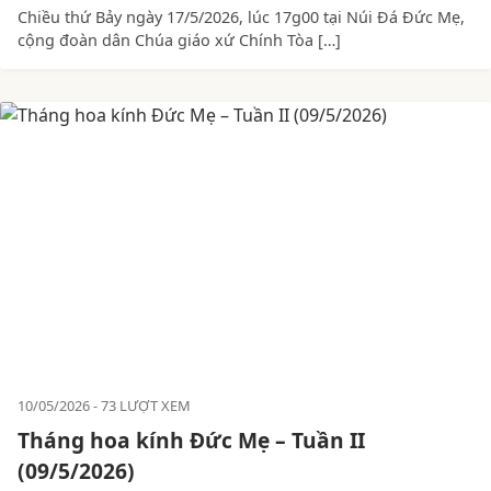
Chiều thứ Bảy ngày 17/5/2026, lúc 17g00 tại Núi Đá Đức Mẹ,
cộng đoàn dân Chúa giáo xứ Chính Tòa […]
10/05/2026
73 LƯỢT XEM
Tháng hoa kính Đức Mẹ – Tuần II
(09/5/2026)