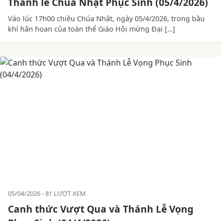
Thánh lễ Chúa Nhật Phục Sinh (05/4/2026)
Vào lúc 17h00 chiều Chúa Nhật, ngày 05/4/2026, trong bầu
khí hân hoan của toàn thể Giáo Hội mừng Đại […]
05/04/2026
81 LƯỢT XEM
Canh thức Vượt Qua và Thánh Lễ Vọng