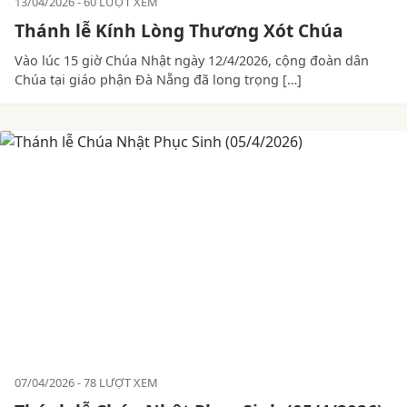
13/04/2026
60 LƯỢT XEM
Thánh lễ Kính Lòng Thương Xót Chúa
Vào lúc 15 giờ Chúa Nhật ngày 12/4/2026, cộng đoàn dân
Chúa tại giáo phận Đà Nẵng đã long trọng […]
07/04/2026
78 LƯỢT XEM