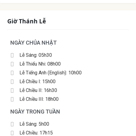
Giờ Thánh Lễ
NGÀY CHÚA NHẬT
Lễ Sáng: 05h30
Lễ Thiếu Nhi: 08h00
Lễ Tiếng Anh (English): 10h00
Lễ Chiều I: 15h00
Lễ Chiều II: 16h30
Lễ Chiều III: 18h00
NGÀY TRONG TUẦN
Lễ Sáng: 5h00
Lễ Chiều: 17h15