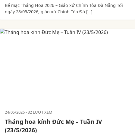
Bế mạc Tháng Hoa 2026 – Giáo xứ Chính Tòa Đà Nẵng Tối
ngày 28/05/2026, giáo xứ Chính Tòa Đà […]
24/05/2026
32 LƯỢT XEM
Tháng hoa kính Đức Mẹ – Tuần IV
(23/5/2026)