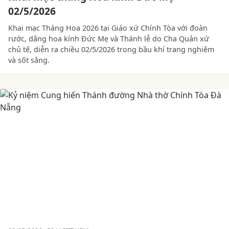
02/5/2026
Khai mạc Tháng Hoa 2026 tại Giáo xứ Chính Tòa với đoàn
rước, dâng hoa kính Đức Mẹ và Thánh lễ do Cha Quản xứ
chủ tế, diễn ra chiều 02/5/2026 trong bầu khí trang nghiêm
và sốt sắng.