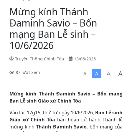
Mừng kính Thánh
Đaminh Savio – Bổn
mạng Ban Lễ sinh –
10/6/2026
Truyền Thông Chính Tòa
13/06/2026
A
A
87 lượt xem
A
A
Mừng kính Thánh Đaminh Savio – Bổn mạng
Ban Lễ sinh Giáo xứ Chính Tòa
Vào lúc 17g15, thứ Tư ngày 10/6/2026,
Ban Lễ sinh
Giáo xứ Chính Tòa
hân hoan cử hành Thánh lễ
mừng kính
Thánh Đaminh Savio
, bổn mạng của