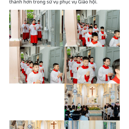
thành hơn trong sứ vụ phục vụ Giáo hội.