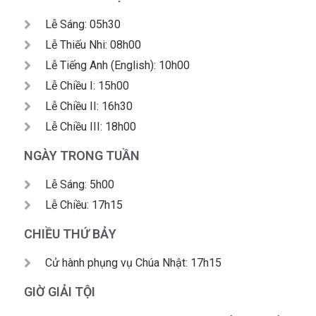
Lễ Sáng: 05h30
Lễ Thiếu Nhi: 08h00
Lễ Tiếng Anh (English): 10h00
Lễ Chiều I: 15h00
Lễ Chiều II: 16h30
Lễ Chiều III: 18h00
NGÀY TRONG TUẦN
Lễ Sáng: 5h00
Lễ Chiều: 17h15
CHIỀU THỨ BẢY
Cử hành phụng vụ Chúa Nhật: 17h15
GIỜ GIẢI TỘI