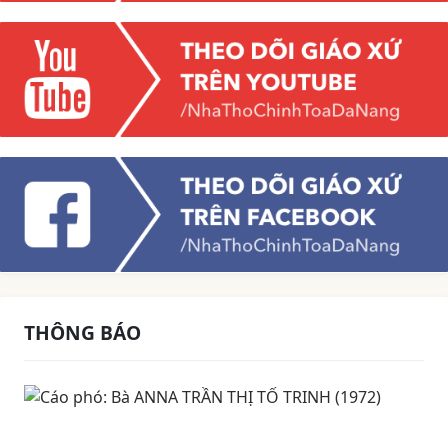
THÔNG BÁO