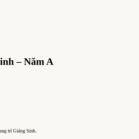
inh – Năm A
ang trí Giáng Sinh.