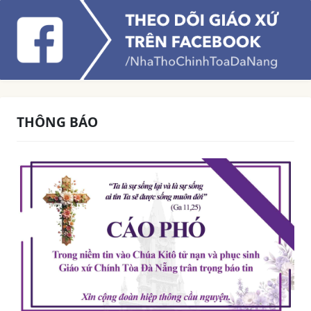
THÔNG BÁO