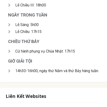
Lễ Chiều III: 18h00
NGÀY TRONG TUẦN
Lễ Sáng: 5h00
Lễ Chiều: 17h15
CHIỀU THỨ BẢY
Cử hành phụng vụ Chúa Nhật: 17h15
GIỜ GIẢI TỘI
14h30-16h00, ngày thứ Năm và thứ Bảy hàng tuần.
Liên Kết Websites