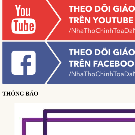
THÔNG BÁO