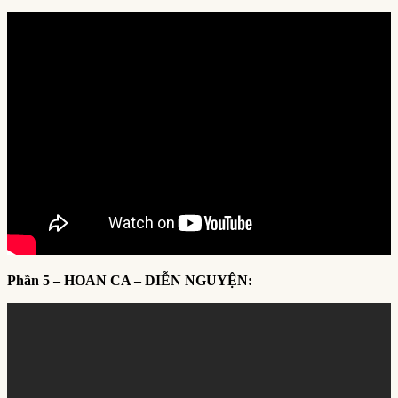
Phần 5 – HOAN CA – DIỄN NGUYỆN: