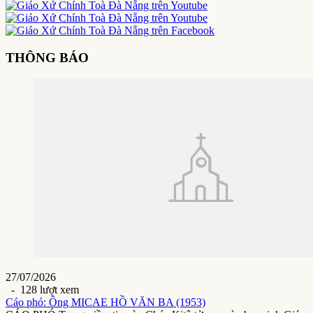
THÔNG BÁO
27/07/2026
- 128 lượt xem
Cáo phó: Ông MICAE HỒ VĂN BA (1953)