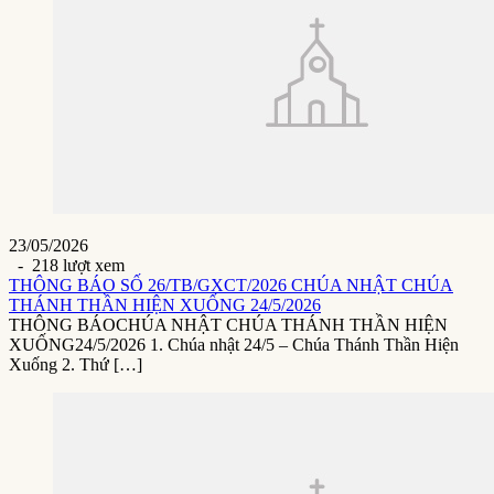
23/05/2026
- 218 lượt xem
THÔNG BÁO SỐ 26/TB/GXCT/2026 CHÚA NHẬT CHÚA
THÁNH THẦN HIỆN XUỐNG 24/5/2026
THÔNG BÁOCHÚA NHẬT CHÚA THÁNH THẦN HIỆN
XUỐNG24/5/2026 1. Chúa nhật 24/5 – Chúa Thánh Thần Hiện
Xuống 2. Thứ […]