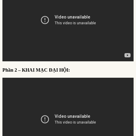
Phần 2 – KHAI MẠC ĐẠI HỘI: