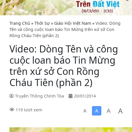
Trang Chủ
»
Thời Sự
»
Giáo Hội Việt Nam
»
Video: Dòng
Tên và công cuộc loan báo Tin Mừng trên xứ sở Con
Rồng Cháu Tiên (phần 2)
Video: Dòng Tên và công
cuộc loan báo Tin Mừng
trên xứ sở Con Rồng
Cháu Tiên (phần 2)
Truyền Thông Chính Tòa
20/01/2014
A
A
119 lượt xem
A
A