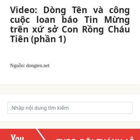
Video: Dòng Tên và công
cuộc loan báo Tin Mừng
trên xứ sở Con Rồng Cháu
Tiên (phần 1)
Nguồn: dongten.net