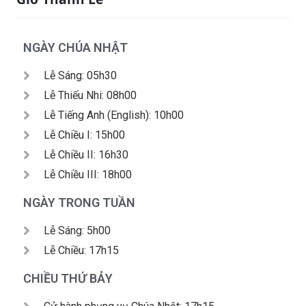
NGÀY CHÚA NHẬT
Lễ Sáng: 05h30
Lễ Thiếu Nhi: 08h00
Lễ Tiếng Anh (English): 10h00
Lễ Chiều I: 15h00
Lễ Chiều II: 16h30
Lễ Chiều III: 18h00
NGÀY TRONG TUẦN
Lễ Sáng: 5h00
Lễ Chiều: 17h15
CHIỀU THỨ BẢY