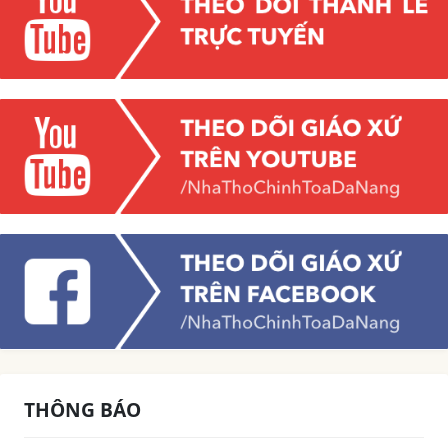
THÔNG BÁO