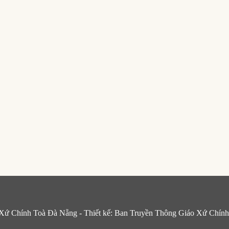
Xứ Chính Toà Đà Nẵng - Thiết kế: Ban Truyền Thông Giáo Xứ Chín