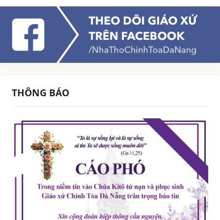
THÔNG BÁO