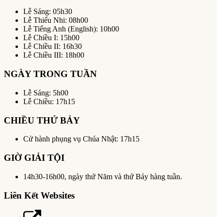
Lễ Sáng: 05h30
Lễ Thiếu Nhi: 08h00
Lễ Tiếng Anh (English): 10h00
Lễ Chiều I: 15h00
Lễ Chiều II: 16h30
Lễ Chiều III: 18h00
NGÀY TRONG TUẦN
Lễ Sáng: 5h00
Lễ Chiều: 17h15
CHIỀU THỨ BẢY
Cử hành phụng vụ Chúa Nhật: 17h15
GIỜ GIẢI TỘI
14h30-16h00, ngày thứ Năm và thứ Bảy hàng tuần.
Liên Kết Websites