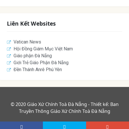
Liên Kết Websites
Vatican News
Hội Đồng Giám Mục Việt Nam
Giáo phận Đà Nẵng
Giới Trẻ Giáo Phận Đà Nẵng
Đền Thánh Anrê Phú Yên
© 2020 Giáo Xứ Chính Toà Đà Nẵng - Thiết kế: Ban
Truyền Thông Giáo Xứ Chính Toà Đà Nẵng