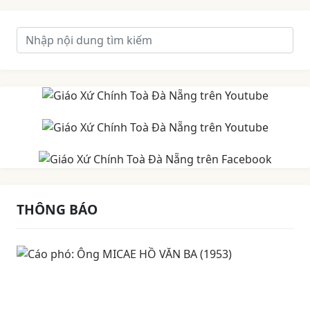
THÔNG BÁO