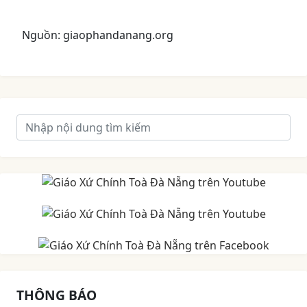
Nguồn: giaophandanang.org
THÔNG BÁO