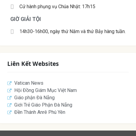
Cử hành phụng vụ Chúa Nhật: 17h15
GIỜ GIẢI TỘI
14h30-16h00, ngày thứ Năm và thứ Bảy hàng tuần.
Liên Kết Websites
Vatican News
Hội Đồng Giám Mục Việt Nam
Giáo phận Đà Nẵng
Giới Trẻ Giáo Phận Đà Nẵng
Đền Thánh Anrê Phú Yên