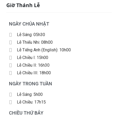
Giờ Thánh Lễ
NGÀY CHÚA NHẬT
Lễ Sáng: 05h30
Lễ Thiếu Nhi: 08h00
Lễ Tiếng Anh (English): 10h00
Lễ Chiều I: 15h00
Lễ Chiều II: 16h30
Lễ Chiều III: 18h00
NGÀY TRONG TUẦN
Lễ Sáng: 5h00
Lễ Chiều: 17h15
CHIỀU THỨ BẢY