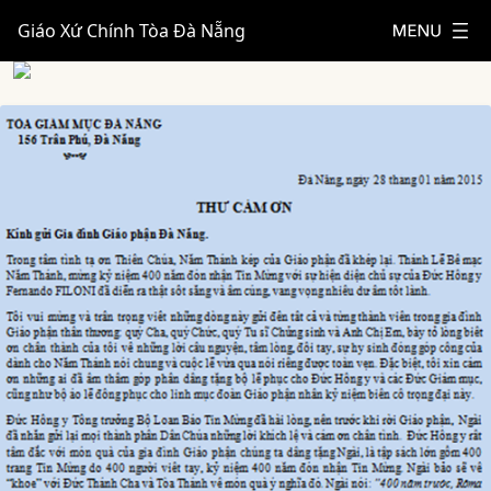
Giáo Xứ Chính Tòa Đà Nẵng