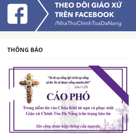
THÔNG BÁO