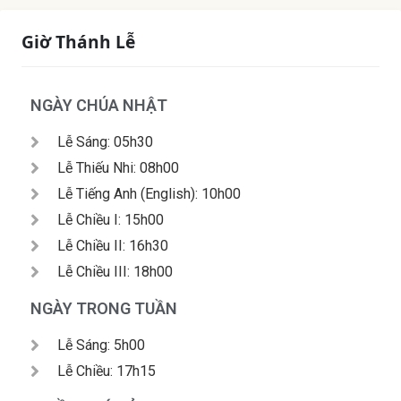
Giờ Thánh Lễ
NGÀY CHÚA NHẬT
Lễ Sáng: 05h30
Lễ Thiếu Nhi: 08h00
Lễ Tiếng Anh (English): 10h00
Lễ Chiều I: 15h00
Lễ Chiều II: 16h30
Lễ Chiều III: 18h00
NGÀY TRONG TUẦN
Lễ Sáng: 5h00
Lễ Chiều: 17h15