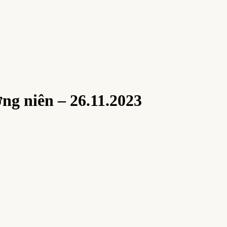
 niên – 26.11.2023