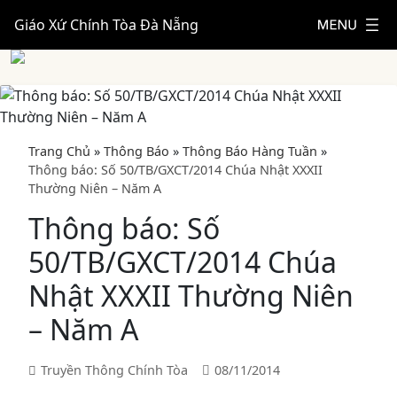
Giáo Xứ Chính Tòa Đà Nẵng
Trang Chủ
»
Thông Báo
»
Thông Báo Hàng Tuần
»
Thông báo: Số 50/TB/GXCT/2014 Chúa Nhật XXXII
Thường Niên – Năm A
Thông báo: Số
50/TB/GXCT/2014 Chúa
Nhật XXXII Thường Niên
– Năm A
Truyền Thông Chính Tòa
08/11/2014