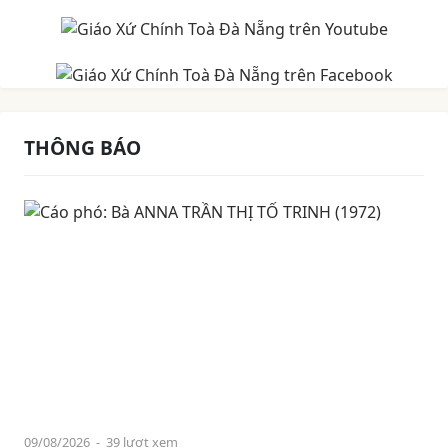
THÔNG BÁO
09/08/2026
- 39 lượt xem