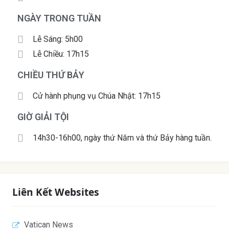
NGÀY TRONG TUẦN
Lễ Sáng: 5h00
Lễ Chiều: 17h15
CHIỀU THỨ BẢY
Cử hành phụng vụ Chúa Nhật: 17h15
GIỜ GIẢI TỘI
14h30-16h00, ngày thứ Năm và thứ Bảy hàng tuần.
Liên Kết Websites
Vatican News