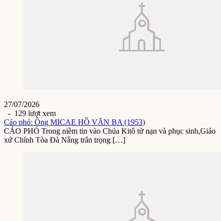
27/07/2026
- 129 lượt xem
Cáo phó: Ông MICAE HỒ VĂN BA (1953)
CÁO PHÓ Trong niềm tin vào Chúa Kitô tử nạn và phục sinh,Giáo
xứ Chính Tòa Đà Nẵng trân trọng […]