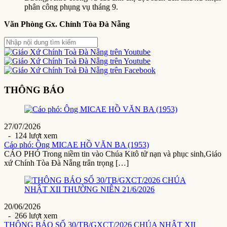
phân công phụng vụ tháng 9.
Văn Phòng Gx. Chính Tòa Đà Nẵng
THÔNG BÁO
27/07/2026
- 124 lượt xem
Cáo phó: Ông MICAE HỒ VĂN BA (1953)
CÁO PHÓ Trong niềm tin vào Chúa Kitô tử nạn và phục sinh,Giáo
xứ Chính Tòa Đà Nẵng trân trọng […]
20/06/2026
- 266 lượt xem
THÔNG BÁO SỐ 30/TB/GXCT/2026 CHÚA NHẬT XII