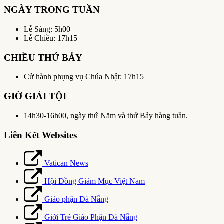
NGÀY TRONG TUẦN
Lễ Sáng: 5h00
Lễ Chiều: 17h15
CHIỀU THỨ BẢY
Cử hành phụng vụ Chúa Nhật: 17h15
GIỜ GIẢI TỘI
14h30-16h00, ngày thứ Năm và thứ Bảy hàng tuần.
Liên Kết Websites
Vatican News
Hội Đồng Giám Mục Việt Nam
Giáo phận Đà Nẵng
Giới Trẻ Giáo Phận Đà Nẵng