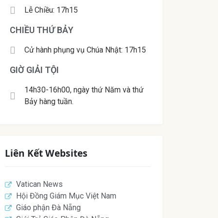
Lễ Chiều: 17h15
CHIỀU THỨ BẢY
Cử hành phụng vụ Chúa Nhật: 17h15
GIỜ GIẢI TỘI
14h30-16h00, ngày thứ Năm và thứ
Bảy hàng tuần.
Liên Kết Websites
Vatican News
Hội Đồng Giám Mục Việt Nam
Giáo phận Đà Nẵng