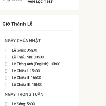
VĂN LỘC (1955)
Giờ Thánh Lễ
NGÀY CHÚA NHẬT
Lễ Sáng: 05h30
Lễ Thiếu Nhi: 08h00
Lễ Tiếng Anh (English): 10h00
Lễ Chiều I: 15h00
Lễ Chiều II: 16h30
Lễ Chiều III: 18h00
NGÀY TRONG TUẦN
Lễ Sáng: 5h00