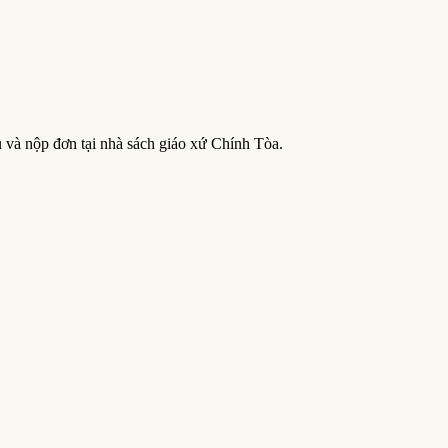
 và nộp đơn tại nhà sách giáo xứ Chính Tòa.