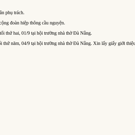
n phụ trách.
 cộng đoàn hiệp thông cầu nguyện.
 thứ hai, 01/9 tại hội trường nhà thờ Đà Nẵng.
thứ năm, 04/9 tại hội trường nhà thờ Đà Nẵng. Xin lấy giấy giới thiệu