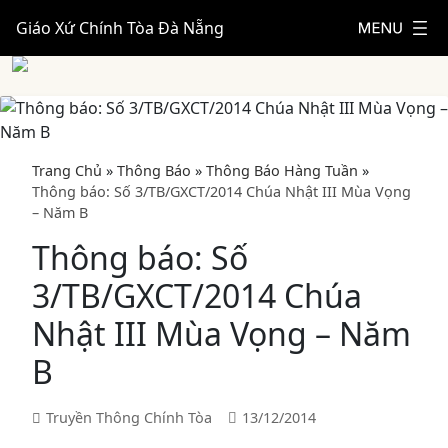
Giáo Xứ Chính Tòa Đà Nẵng
Trang Chủ
»
Thông Báo
»
Thông Báo Hàng Tuần
»
Thông báo: Số 3/TB/GXCT/2014 Chúa Nhật III Mùa Vọng
– Năm B
Thông báo: Số
3/TB/GXCT/2014 Chúa
Nhật III Mùa Vọng – Năm
B
Truyền Thông Chính Tòa
13/12/2014