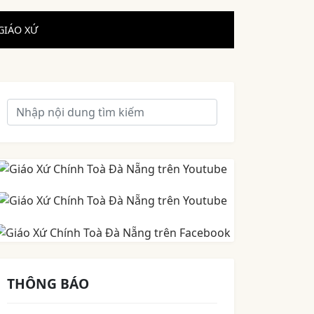
GIÁO XỨ
THÔNG BÁO