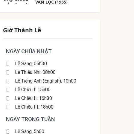
VĂN LỘC (1955)
Giờ Thánh Lễ
NGÀY CHÚA NHẬT
Lễ Sáng: 05h30
Lễ Thiếu Nhi: 08h00
Lễ Tiếng Anh (English): 10h00
Lễ Chiều I: 15h00
Lễ Chiều II: 16h30
Lễ Chiều III: 18h00
NGÀY TRONG TUẦN
Lễ Sáng: 5h00