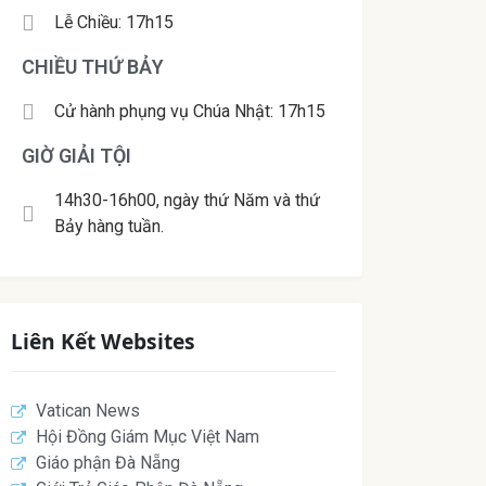
Lễ Chiều: 17h15
CHIỀU THỨ BẢY
Cử hành phụng vụ Chúa Nhật: 17h15
GIỜ GIẢI TỘI
14h30-16h00, ngày thứ Năm và thứ
Bảy hàng tuần.
Liên Kết Websites
Vatican News
Hội Đồng Giám Mục Việt Nam
Giáo phận Đà Nẵng