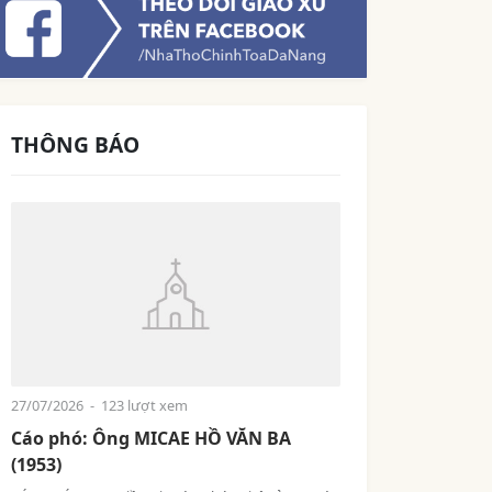
THÔNG BÁO
27/07/2026
- 123 lượt xem
Cáo phó: Ông MICAE HỒ VĂN BA
(1953)