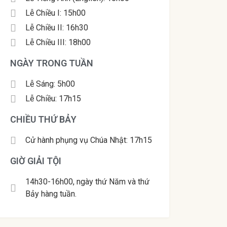
Lễ Chiều I: 15h00
Lễ Chiều II: 16h30
Lễ Chiều III: 18h00
NGÀY TRONG TUẦN
Lễ Sáng: 5h00
Lễ Chiều: 17h15
CHIỀU THỨ BẢY
Cử hành phụng vụ Chúa Nhật: 17h15
GIỜ GIẢI TỘI
14h30-16h00, ngày thứ Năm và thứ
Bảy hàng tuần.