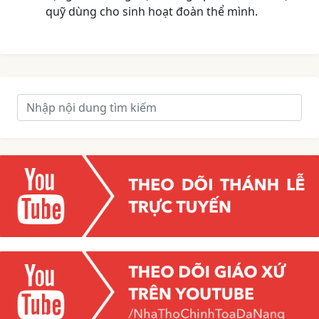
quỹ dùng cho sinh hoạt đoàn thể mình.