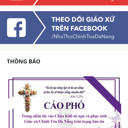
THÔNG BÁO