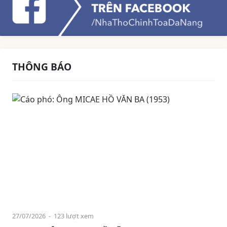
THÔNG BÁO
27/07/2026
- 123 lượt xem