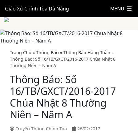
Giáo Xứ Chính Tòa Đà Nẵng
Trang Chủ
»
Thông Báo
»
Thông Báo Hàng Tuần
»
Thông Báo: Số 16/TB/GXCT/2016-2017 Chúa Nhật 8
Thường Niên – Năm A
Thông Báo: Số
16/TB/GXCT/2016-2017
Chúa Nhật 8 Thường
Niên – Năm A
Truyền Thông Chính Tòa
26/02/2017