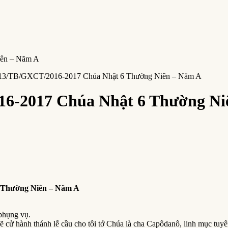
 13/TB/GXCT/2016-2017 Chúa Nhật 6 Thường Niên – Năm A
16-2017 Chúa Nhật 6 Thường Ni
 Thường Niên – Năm A
 phụng vụ.
cử hành thánh lễ cầu cho tôi tớ Chúa là cha Capôdanô, linh mục tuyê