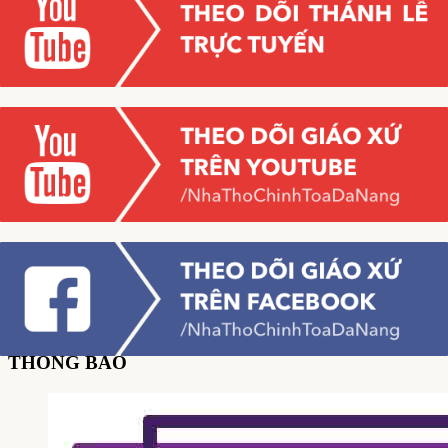
THÔNG BÁO