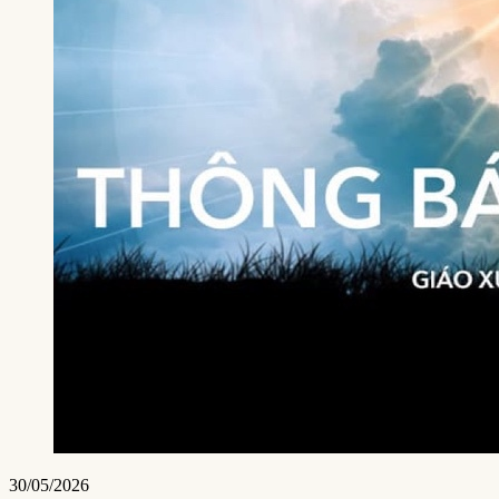
30/05/2026