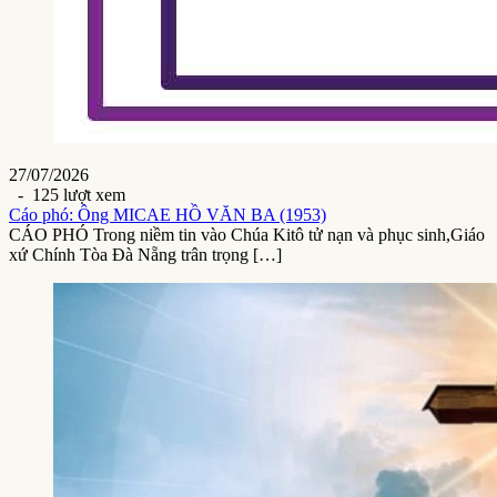
27/07/2026
- 125 lượt xem
Cáo phó: Ông MICAE HỒ VĂN BA (1953)
CÁO PHÓ Trong niềm tin vào Chúa Kitô tử nạn và phục sinh,Giáo
xứ Chính Tòa Đà Nẵng trân trọng […]