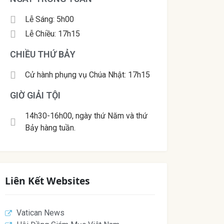
Lễ Sáng: 5h00
Lễ Chiều: 17h15
CHIỀU THỨ BẢY
Cử hành phụng vụ Chúa Nhật: 17h15
GIỜ GIẢI TỘI
14h30-16h00, ngày thứ Năm và thứ
Bảy hàng tuần.
Liên Kết Websites
Vatican News