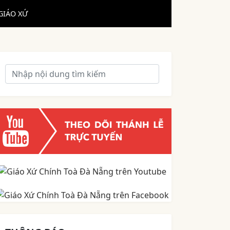
GIÁO XỨ