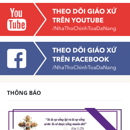
THÔNG BÁO