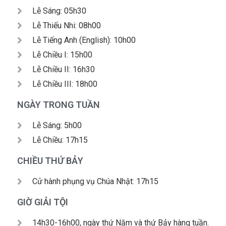
Lễ Sáng: 05h30
Lễ Thiếu Nhi: 08h00
Lễ Tiếng Anh (English): 10h00
Lễ Chiều I: 15h00
Lễ Chiều II: 16h30
Lễ Chiều III: 18h00
NGÀY TRONG TUẦN
Lễ Sáng: 5h00
Lễ Chiều: 17h15
CHIỀU THỨ BẢY
Cử hành phụng vụ Chúa Nhật: 17h15
GIỜ GIẢI TỘI
14h30-16h00, ngày thứ Năm và thứ Bảy hàng tuần.