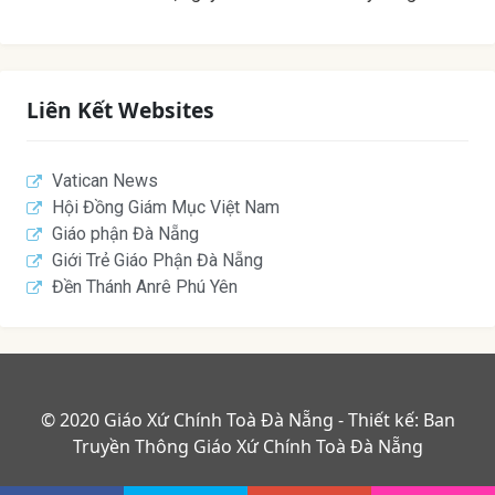
Liên Kết Websites
Vatican News
Hội Đồng Giám Mục Việt Nam
Giáo phận Đà Nẵng
Giới Trẻ Giáo Phận Đà Nẵng
Đền Thánh Anrê Phú Yên
© 2020 Giáo Xứ Chính Toà Đà Nẵng - Thiết kế: Ban
Truyền Thông Giáo Xứ Chính Toà Đà Nẵng