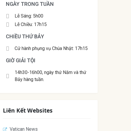
NGÀY TRONG TUẦN
Lễ Sáng: 5h00
Lễ Chiều: 17h15
CHIỀU THỨ BẢY
Cử hành phụng vụ Chúa Nhật: 17h15
GIỜ GIẢI TỘI
14h30-16h00, ngày thứ Năm và thứ
Bảy hàng tuần.
Liên Kết Websites
Vatican News