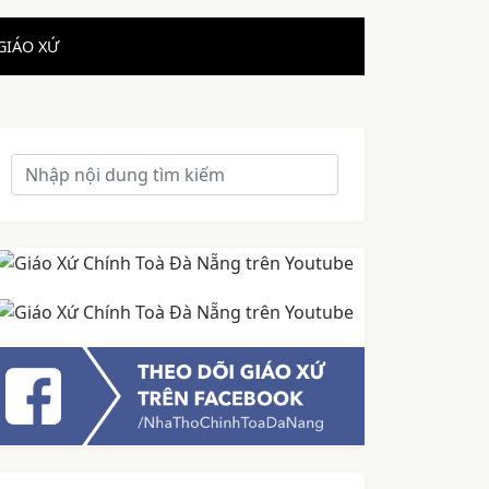
GIÁO XỨ