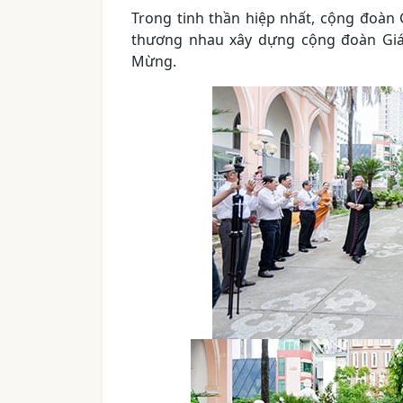
Trong tinh thần hiệp nhất, cộng đoàn
thương nhau xây dựng cộng đoàn Giá
Mừng.