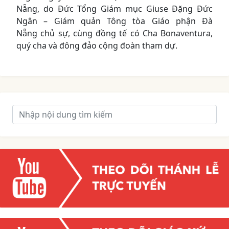
Nẵng, do Đức Tổng Giám mục Giuse Đặng Đức
Ngân – Giám quản Tông tòa Giáo phận Đà
Nẵng chủ sự, cùng đồng tế có Cha Bonaventura,
quý cha và đông đảo cộng đoàn tham dự.