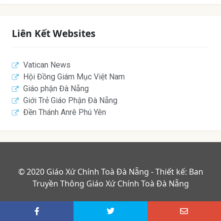
Liên Kết Websites
Vatican News
Hội Đồng Giám Mục Việt Nam
Giáo phận Đà Nẵng
Giới Trẻ Giáo Phận Đà Nẵng
Đền Thánh Anrê Phú Yên
© 2020 Giáo Xứ Chính Toà Đà Nẵng - Thiết kế: Ban
Truyền Thông Giáo Xứ Chính Toà Đà Nẵng