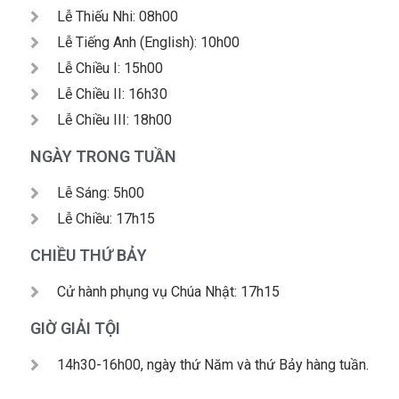
Lễ Thiếu Nhi: 08h00
Lễ Tiếng Anh (English): 10h00
Lễ Chiều I: 15h00
Lễ Chiều II: 16h30
Lễ Chiều III: 18h00
NGÀY TRONG TUẦN
Lễ Sáng: 5h00
Lễ Chiều: 17h15
CHIỀU THỨ BẢY
Cử hành phụng vụ Chúa Nhật: 17h15
GIỜ GIẢI TỘI
14h30-16h00, ngày thứ Năm và thứ Bảy hàng tuần.