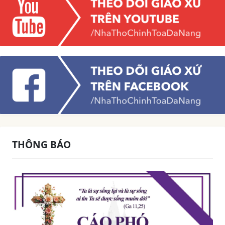
THÔNG BÁO