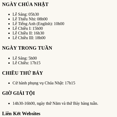
NGÀY CHÚA NHẬT
Lễ Sáng: 05h30
Lễ Thiếu Nhi: 08h00
Lễ Tiếng Anh (English): 10h00
Lễ Chiều I: 15h00
Lễ Chiều II: 16h30
Lễ Chiều III: 18h00
NGÀY TRONG TUẦN
Lễ Sáng: 5h00
Lễ Chiều: 17h15
CHIỀU THỨ BẢY
Cử hành phụng vụ Chúa Nhật: 17h15
GIỜ GIẢI TỘI
14h30-16h00, ngày thứ Năm và thứ Bảy hàng tuần.
Liên Kết Websites