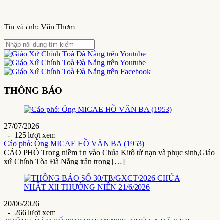
Tin và ảnh: Văn Thơm
THÔNG BÁO
27/07/2026
- 125 lượt xem
Cáo phó: Ông MICAE HỒ VĂN BA (1953)
CÁO PHÓ Trong niềm tin vào Chúa Kitô tử nạn và phục sinh,Giáo
xứ Chính Tòa Đà Nẵng trân trọng […]
20/06/2026
- 266 lượt xem