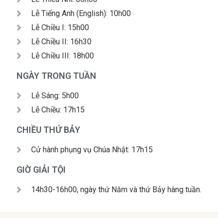
Lễ Tiếng Anh (English): 10h00
Lễ Chiều I: 15h00
Lễ Chiều II: 16h30
Lễ Chiều III: 18h00
NGÀY TRONG TUẦN
Lễ Sáng: 5h00
Lễ Chiều: 17h15
CHIỀU THỨ BẢY
Cử hành phụng vụ Chúa Nhật: 17h15
GIỜ GIẢI TỘI
14h30-16h00, ngày thứ Năm và thứ Bảy hàng tuần.