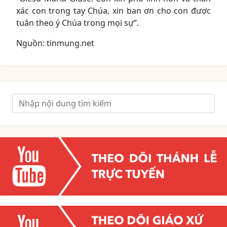
xác con trong tay Chúa, xin ban ơn cho con được
tuân theo ý Chúa trong mọi sự”.
Nguồn: tinmung.net