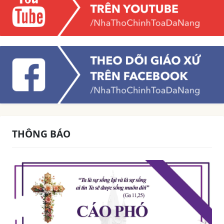
THÔNG BÁO