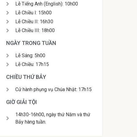
Lễ Tiếng Anh (English): 10h00
Lễ Chiều I: 15h00
Lễ Chiều II: 16h30
Lễ Chiều III: 18h00
NGÀY TRONG TUẦN
Lễ Sáng: 5h00
Lễ Chiều: 17h15
CHIỀU THỨ BẢY
Cử hành phụng vụ Chúa Nhật: 17h15
GIỜ GIẢI TỘI
14h30-16h00, ngày thứ Năm và thứ
Bảy hàng tuần.