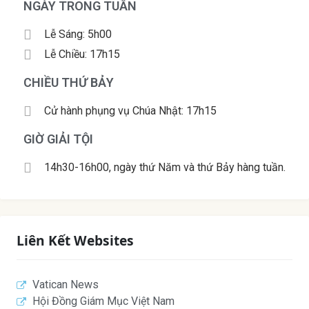
NGÀY TRONG TUẦN
Lễ Sáng: 5h00
Lễ Chiều: 17h15
CHIỀU THỨ BẢY
Cử hành phụng vụ Chúa Nhật: 17h15
GIỜ GIẢI TỘI
14h30-16h00, ngày thứ Năm và thứ Bảy hàng tuần.
Liên Kết Websites
Vatican News
Hội Đồng Giám Mục Việt Nam