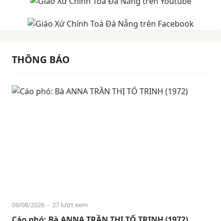
THÔNG BÁO
09/08/2026
- 27 lượt xem
Cáo phó: Bà ANNA TRẦN THỊ TỐ TRINH (1972)