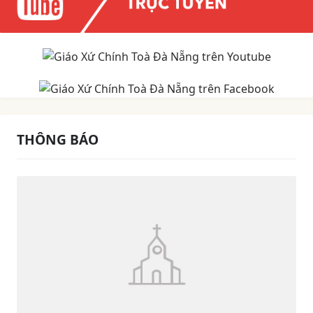
THÔNG BÁO