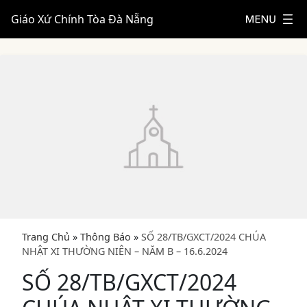
Giáo Xứ Chính Tòa Đà Nẵng
Trang Chủ
»
Thông Báo
»
SỐ 28/TB/GXCT/2024 CHÚA
NHẬT XI THƯỜNG NIÊN – NĂM B – 16.6.2024
SỐ 28/TB/GXCT/2024