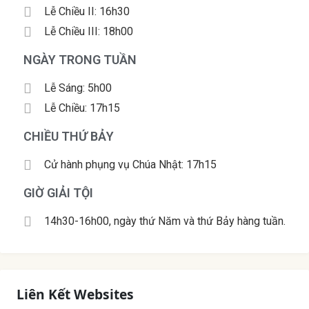
Lễ Chiều II: 16h30
Lễ Chiều III: 18h00
NGÀY TRONG TUẦN
Lễ Sáng: 5h00
Lễ Chiều: 17h15
CHIỀU THỨ BẢY
Cử hành phụng vụ Chúa Nhật: 17h15
GIỜ GIẢI TỘI
14h30-16h00, ngày thứ Năm và thứ Bảy hàng tuần.
Liên Kết Websites