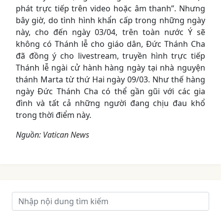
phát trực tiếp trên video hoặc âm thanh”. Nhưng
bây giờ, do tình hình khẩn cấp trong những ngày
này, cho đến ngày 03/04, trên toàn nước Ý sẽ
không có Thánh lễ cho giáo dân, Đức Thánh Cha
đã đồng ý cho livestream, truyền hình trực tiếp
Thánh lễ ngài cử hành hàng ngày tại nhà nguyện
thánh Marta từ thứ Hai ngày 09/03. Như thế hàng
ngày Đức Thánh Cha có thể gần gũi với các gia
đình và tất cả những người đang chịu đau khổ
trong thời điểm này.
Nguồn:
Vatican News