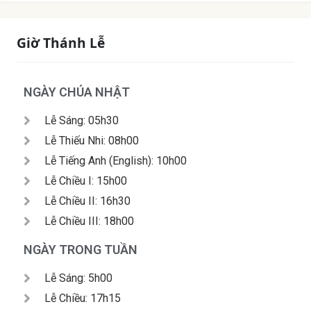
Giờ Thánh Lễ
NGÀY CHÚA NHẬT
Lễ Sáng: 05h30
Lễ Thiếu Nhi: 08h00
Lễ Tiếng Anh (English): 10h00
Lễ Chiều I: 15h00
Lễ Chiều II: 16h30
Lễ Chiều III: 18h00
NGÀY TRONG TUẦN
Lễ Sáng: 5h00
Lễ Chiều: 17h15