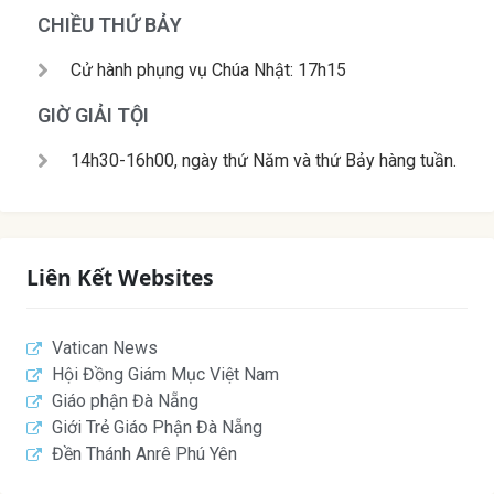
CHIỀU THỨ BẢY
Cử hành phụng vụ Chúa Nhật: 17h15
GIỜ GIẢI TỘI
14h30-16h00, ngày thứ Năm và thứ Bảy hàng tuần.
Liên Kết Websites
Vatican News
Hội Đồng Giám Mục Việt Nam
Giáo phận Đà Nẵng
Giới Trẻ Giáo Phận Đà Nẵng
Đền Thánh Anrê Phú Yên