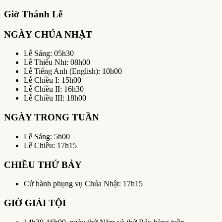
Giờ Thánh Lễ
NGÀY CHÚA NHẬT
Lễ Sáng: 05h30
Lễ Thiếu Nhi: 08h00
Lễ Tiếng Anh (English): 10h00
Lễ Chiều I: 15h00
Lễ Chiều II: 16h30
Lễ Chiều III: 18h00
NGÀY TRONG TUẦN
Lễ Sáng: 5h00
Lễ Chiều: 17h15
CHIỀU THỨ BẢY
Cử hành phụng vụ Chúa Nhật: 17h15
GIỜ GIẢI TỘI