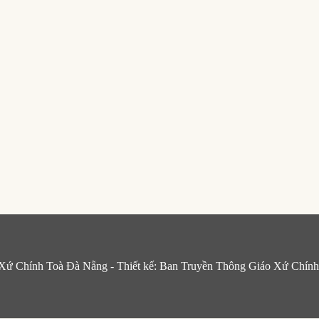
Xứ Chính Toà Đà Nẵng - Thiết kế: Ban Truyền Thông Giáo Xứ Chín