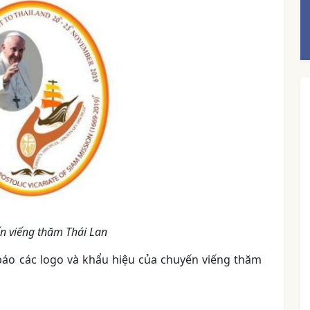
n viếng thăm Thái Lan
áo các logo và khẩu hiệu của chuyến viếng thăm