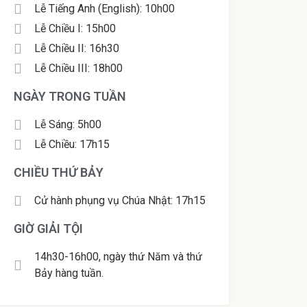
Lễ Tiếng Anh (English): 10h00
Lễ Chiều I: 15h00
Lễ Chiều II: 16h30
Lễ Chiều III: 18h00
NGÀY TRONG TUẦN
Lễ Sáng: 5h00
Lễ Chiều: 17h15
CHIỀU THỨ BẢY
Cử hành phụng vụ Chúa Nhật: 17h15
GIỜ GIẢI TỘI
14h30-16h00, ngày thứ Năm và thứ
Bảy hàng tuần.