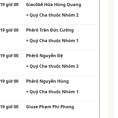
19 giờ 00
Giacôbê Hứa Hùng Quang
+ Quý Cha thuộc Nhóm 2
19 giờ 00
Phêrô Trần Đức Cường
+ Quý Cha thuộc Nhóm 1
19 giờ 00
Phêrô Nguyễn Đệ
+ Quý Cha thuộc Nhóm 2
19 giờ 00
Phêrô Nguyễn Hùng
+ Quý Cha thuộc Nhóm 1
19 giờ 00
Giuse Phạm Phi Phong