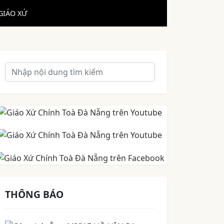
GIÁO XỨ
THÔNG BÁO