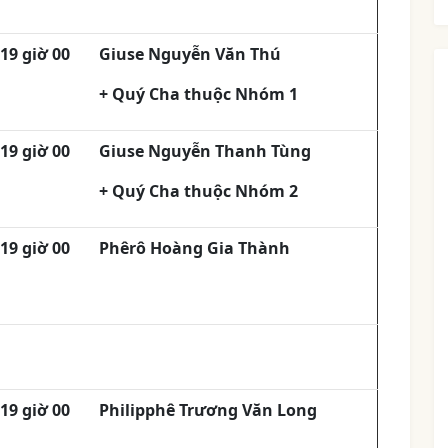
19 giờ 00
Giuse Nguyễn Văn Thú
+ Quý Cha thuộc Nhóm 1
19 giờ 00
Giuse Nguyễn Thanh Tùng
+ Quý Cha thuộc Nhóm 2
19 giờ 00
Phêrô Hoàng Gia Thành
19 giờ 00
Philipphê Trương Văn Long