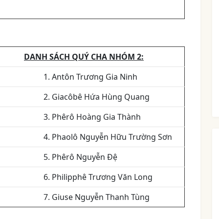
DANH SÁCH QUÝ CHA NHÓM 2:
1. Antôn Trương Gia Ninh
2. Giacôbê Hứa Hùng Quang
3. Phêrô Hoàng Gia Thành
4. Phaolô Nguyễn Hữu Trường Sơn
5. Phêrô Nguyễn Đệ
6. Philipphê Trương Văn Long
7. Giuse Nguyễn Thanh Tùng