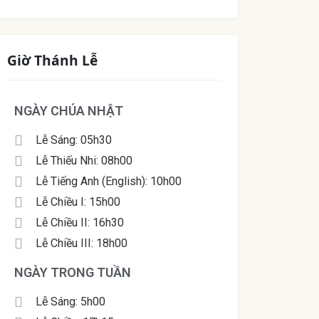
Giờ Thánh Lễ
NGÀY CHÚA NHẬT
Lễ Sáng: 05h30
Lễ Thiếu Nhi: 08h00
Lễ Tiếng Anh (English): 10h00
Lễ Chiều I: 15h00
Lễ Chiều II: 16h30
Lễ Chiều III: 18h00
NGÀY TRONG TUẦN
Lễ Sáng: 5h00