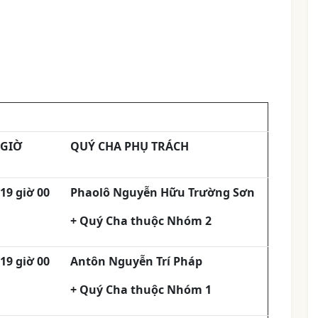
GIỜ
QUÝ CHA PHỤ TRÁCH
19 giờ 00
Phaolô Nguyễn Hữu Trường Sơn
+ Quý Cha thuộc Nhóm 2
19 giờ 00
Antôn Nguyễn Trí Pháp
+ Quý Cha thuộc Nhóm 1